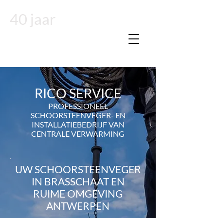
40 jaar
RICO SERVICE
PROFESSIONEEL
SCHOORSTEENVEGER- EN
INSTALLATIEBEDRIJF VAN
CENTRALE
VERWARMING
UW SCHOORSTEENVEGER
IN BRASSCHAAT EN
RUIME OMGEVING
ANTWERPEN